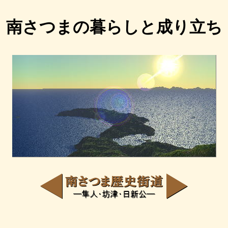
南さつまの暮らしと成り立ち